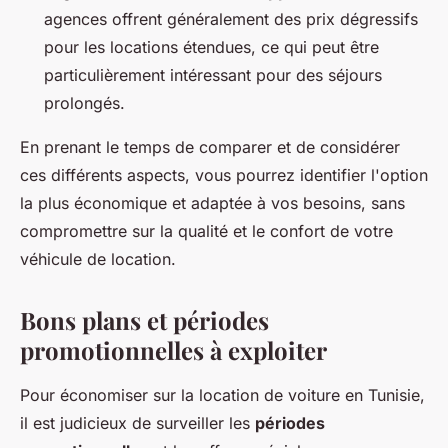
agences offrent généralement des prix dégressifs
pour les locations étendues, ce qui peut être
particulièrement intéressant pour des séjours
prolongés.
En prenant le temps de comparer et de considérer
ces différents aspects, vous pourrez identifier l'option
la plus économique et adaptée à vos besoins, sans
compromettre sur la qualité et le confort de votre
véhicule de location.
Bons plans et périodes
promotionnelles à exploiter
Pour économiser sur la location de voiture en Tunisie,
il est judicieux de surveiller les
périodes