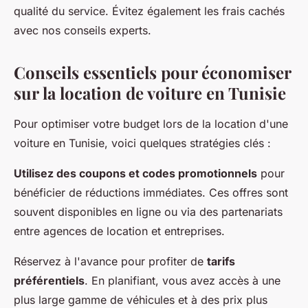
qualité du service. Évitez également les frais cachés
avec nos conseils experts.
Conseils essentiels pour économiser
sur la location de voiture en Tunisie
Pour optimiser votre budget lors de la location d'une
voiture en Tunisie, voici quelques stratégies clés :
Utilisez des coupons et codes promotionnels
pour
bénéficier de réductions immédiates. Ces offres sont
souvent disponibles en ligne ou via des partenariats
entre agences de location et entreprises.
Réservez à l'avance pour profiter de
tarifs
préférentiels
. En planifiant, vous avez accès à une
plus large gamme de véhicules et à des prix plus