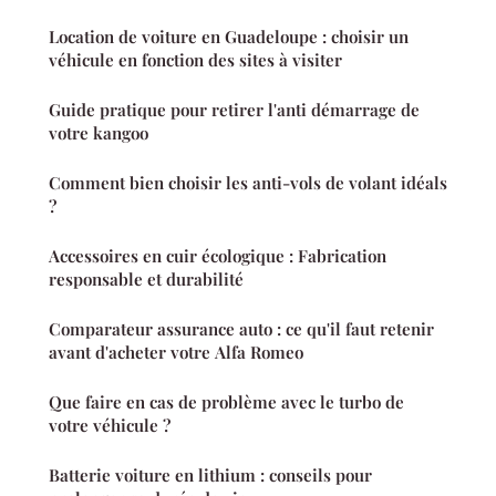
Location de voiture en Guadeloupe : choisir un
véhicule en fonction des sites à visiter
Guide pratique pour retirer l'anti démarrage de
votre kangoo
Comment bien choisir les anti-vols de volant idéals
?
Accessoires en cuir écologique : Fabrication
responsable et durabilité
Comparateur assurance auto : ce qu'il faut retenir
avant d'acheter votre Alfa Romeo
Que faire en cas de problème avec le turbo de
votre véhicule ?
Batterie voiture en lithium : conseils pour