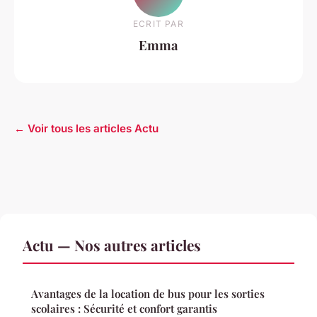
ECRIT PAR
Emma
← Voir tous les articles Actu
Actu — Nos autres articles
Avantages de la location de bus pour les sorties
scolaires : Sécurité et confort garantis