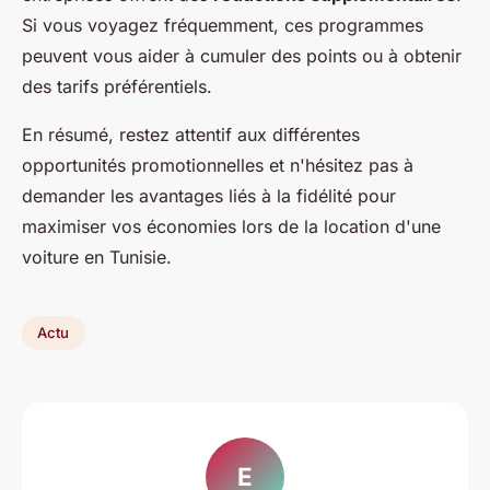
Si vous voyagez fréquemment, ces programmes
peuvent vous aider à cumuler des points ou à obtenir
des tarifs préférentiels.
En résumé, restez attentif aux différentes
opportunités promotionnelles et n'hésitez pas à
demander les avantages liés à la fidélité pour
maximiser vos économies lors de la location d'une
voiture en Tunisie.
Actu
E