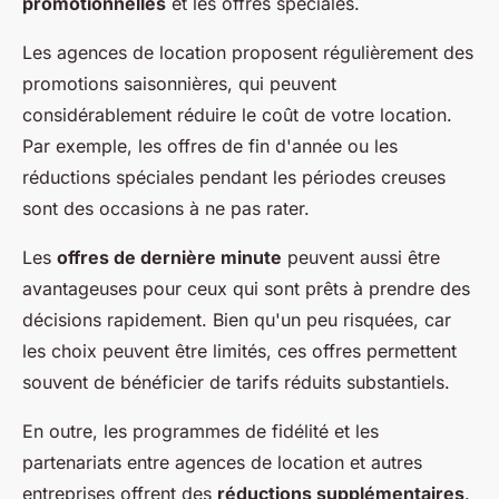
promotionnelles
et les offres spéciales.
Les agences de location proposent régulièrement des
promotions saisonnières, qui peuvent
considérablement réduire le coût de votre location.
Par exemple, les offres de fin d'année ou les
réductions spéciales pendant les périodes creuses
sont des occasions à ne pas rater.
Les
offres de dernière minute
peuvent aussi être
avantageuses pour ceux qui sont prêts à prendre des
décisions rapidement. Bien qu'un peu risquées, car
les choix peuvent être limités, ces offres permettent
souvent de bénéficier de tarifs réduits substantiels.
En outre, les programmes de fidélité et les
partenariats entre agences de location et autres
entreprises offrent des
réductions supplémentaires
.