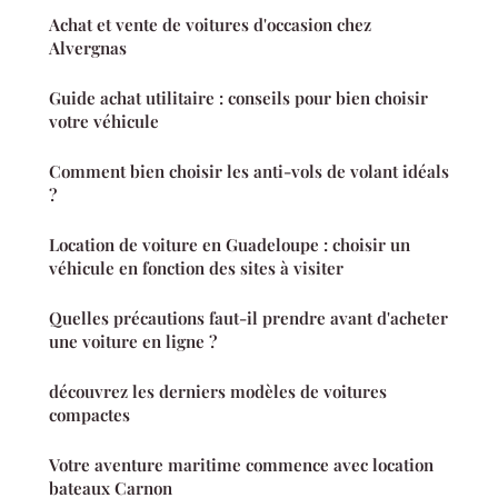
Achat et vente de voitures d'occasion chez
Alvergnas
Guide achat utilitaire : conseils pour bien choisir
votre véhicule
Comment bien choisir les anti-vols de volant idéals
?
Location de voiture en Guadeloupe : choisir un
véhicule en fonction des sites à visiter
Quelles précautions faut-il prendre avant d'acheter
une voiture en ligne ?
découvrez les derniers modèles de voitures
compactes
Votre aventure maritime commence avec location
bateaux Carnon