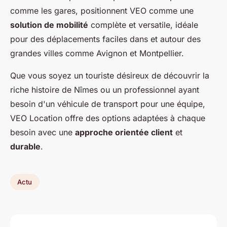
comme les gares, positionnent VEO comme une
solution de mobilité
complète et versatile, idéale
pour des déplacements faciles dans et autour des
grandes villes comme Avignon et Montpellier.
Que vous soyez un touriste désireux de découvrir la
riche histoire de Nîmes ou un professionnel ayant
besoin d'un véhicule de transport pour une équipe,
VEO Location offre des options adaptées à chaque
besoin avec une
approche orientée client
et
durable
.
Actu