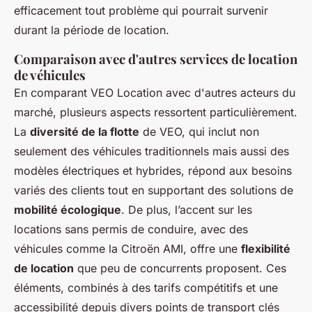
efficacement tout problème qui pourrait survenir
durant la période de location.
Comparaison avec d'autres services de location
de véhicules
En comparant VEO Location avec d'autres acteurs du
marché, plusieurs aspects ressortent particulièrement.
La
diversité de la flotte
de VEO, qui inclut non
seulement des véhicules traditionnels mais aussi des
modèles électriques et hybrides, répond aux besoins
variés des clients tout en supportant des solutions de
mobilité écologique
. De plus, l’accent sur les
locations sans permis de conduire, avec des
véhicules comme la Citroën AMI, offre une
flexibilité
de location
que peu de concurrents proposent. Ces
éléments, combinés à des tarifs compétitifs et une
accessibilité depuis divers points de transport clés