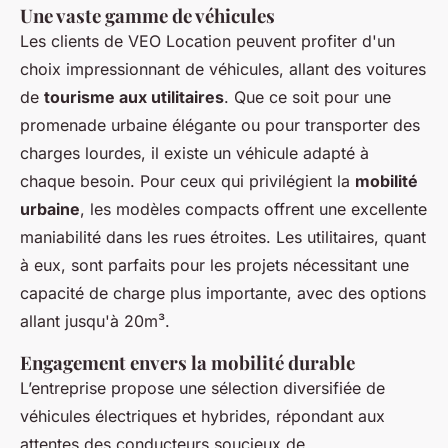
Une vaste gamme de véhicules
Les clients de VEO Location peuvent profiter d'un
choix impressionnant de véhicules, allant des voitures
de
tourisme aux utilitaires
. Que ce soit pour une
promenade urbaine élégante ou pour transporter des
charges lourdes, il existe un véhicule adapté à
chaque besoin. Pour ceux qui privilégient la
mobilité
urbaine
, les modèles compacts offrent une excellente
maniabilité dans les rues étroites. Les utilitaires, quant
à eux, sont parfaits pour les projets nécessitant une
capacité de charge plus importante, avec des options
allant jusqu'à 20m³.
Engagement envers la mobilité durable
L’entreprise propose une sélection diversifiée de
véhicules électriques et hybrides, répondant aux
attentes des conducteurs soucieux de