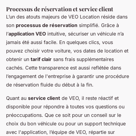
Processus de réservation et service client
L’un des atouts majeurs de VEO Location réside dans
son
processus de réservation
simplifié. Grâce à
l’
application VEO
intuitive, sécuriser un véhicule n’a
jamais été aussi facile. En quelques clics, vous
pouvez choisir votre voiture, vos dates de location et
obtenir un
tarif clair
sans frais supplémentaires
cachés. Cette transparence est aussi reflétée dans
l’engagement de l'entreprise à garantir une procédure
de réservation fluide du début à la fin.
Quant au
service client
de VEO, il reste réactif et
disponible pour répondre à toutes vos questions ou
préoccupations. Que ce soit pour un conseil sur le
choix du bon véhicule ou pour un support technique
avec l'application, l’équipe de VEO, répartie sur