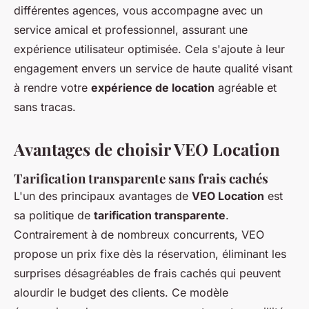
différentes agences, vous accompagne avec un
service amical et professionnel, assurant une
expérience utilisateur optimisée. Cela s'ajoute à leur
engagement envers un service de haute qualité visant
à rendre votre
expérience de location
agréable et
sans tracas.
Avantages de choisir VEO Location
Tarification transparente sans frais cachés
L'un des principaux avantages de
VEO Location
est
sa politique de
tarification transparente
.
Contrairement à de nombreux concurrents, VEO
propose un prix fixe dès la réservation, éliminant les
surprises désagréables de frais cachés qui peuvent
alourdir le budget des clients. Ce modèle