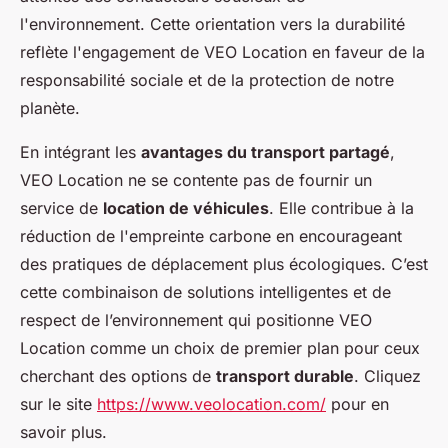
l'environnement. Cette orientation vers la durabilité
reflète l'engagement de VEO Location en faveur de la
responsabilité sociale et de la protection de notre
planète.
En intégrant les
avantages du transport partagé
,
VEO Location ne se contente pas de fournir un
service de
location de véhicules
. Elle contribue à la
réduction de l'empreinte carbone en encourageant
des pratiques de déplacement plus écologiques. C’est
cette combinaison de solutions intelligentes et de
respect de l’environnement qui positionne VEO
Location comme un choix de premier plan pour ceux
cherchant des options de
transport durable
. Cliquez
sur le site
https://www.veolocation.com/
pour en
savoir plus.