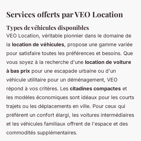
Services offerts par VEO Location
Types de véhicules disponibles
VEO Location, véritable pionnier dans le domaine de
la
location de véhicules
, propose une gamme variée
pour satisfaire toutes les préférences et besoins. Que
vous soyez à la recherche d'une
location de voiture
à bas prix
pour une escapade urbaine ou d'un
véhicule utilitaire pour un déménagement, VEO
répond à vos critères. Les
citadines compactes
et
les modèles économiques sont idéaux pour les courts
trajets ou les déplacements en ville. Pour ceux qui
préfèrent un confort élargi, les voitures intermédiaires
et les véhicules familiaux offrent de l'espace et des
commodités supplémentaires.