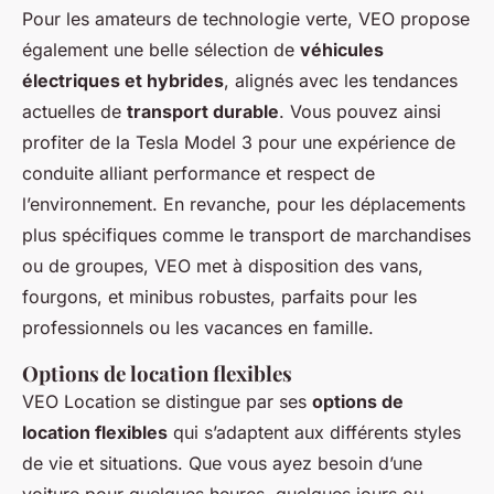
Pour les amateurs de technologie verte, VEO propose
également une belle sélection de
véhicules
électriques et hybrides
, alignés avec les tendances
actuelles de
transport durable
. Vous pouvez ainsi
profiter de la Tesla Model 3 pour une expérience de
conduite alliant performance et respect de
l’environnement. En revanche, pour les déplacements
plus spécifiques comme le transport de marchandises
ou de groupes, VEO met à disposition des vans,
fourgons, et minibus robustes, parfaits pour les
professionnels ou les vacances en famille.
Options de location flexibles
VEO Location se distingue par ses
options de
location flexibles
qui s’adaptent aux différents styles
de vie et situations. Que vous ayez besoin d’une