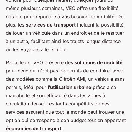
voiture pour quelques heures, quelques jours ou
même plusieurs semaines, VEO offre une flexibilité
notable pour répondre à vos besoins de mobilité. De
plus, les
services de transport
incluent la possibilité
de louer un véhicule dans un endroit et de le restituer
à un autre, facilitant ainsi les trajets longue distance
ou les voyages aller simple.
Par ailleurs, VEO présente des
solutions de mobilité
pour ceux qui n’ont pas de permis de conduire, avec
des modèles comme la Citroën AMI, un véhicule sans
permis, idéal pour
l’utilisation urbaine
grâce à sa
maniabilité et son efficacité dans les zones à
circulation dense. Les tarifs compétitifs de ces
services assurent que tout le monde peut trouver une
option qui correspond à son budget tout en apportant
économies de transport
.