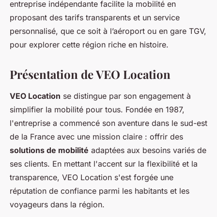
entreprise indépendante facilite la mobilité en
proposant des tarifs transparents et un service
personnalisé, que ce soit à l’aéroport ou en gare TGV,
pour explorer cette région riche en histoire.
Présentation de VEO Location
VEO Location
se distingue par son engagement à
simplifier la mobilité pour tous. Fondée en 1987,
l'entreprise a commencé son aventure dans le sud-est
de la France avec une mission claire : offrir des
solutions de mobilité
adaptées aux besoins variés de
ses clients. En mettant l'accent sur la flexibilité et la
transparence, VEO Location s'est forgée une
réputation de confiance parmi les habitants et les
voyageurs dans la région.