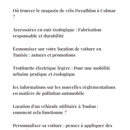
Où trouver le magasin de vélo Decathlon à Colmar
?
Accessoires en cuir écologique : Fabrication
responsable et durabilité
Économiser sur votre location de voiture en
Tunisie : astuces et promotions
Trottinette électrique légère : Pour une mobilité
urbaine pratique et écologique
les informations sur les nouvelles réglementations
en matière de pollution automobile
Location d'un véhicule utilitaire à Toulon :
comment cela fonctionne ?
Personnaliser sa voiture : pensez à appliquer des