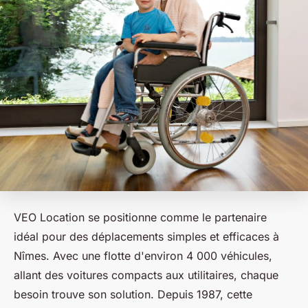
VEO Location se positionne comme le partenaire
idéal pour des déplacements simples et efficaces à
Nîmes. Avec une flotte d'environ 4 000 véhicules,
allant des voitures compacts aux utilitaires, chaque
besoin trouve son solution. Depuis 1987, cette