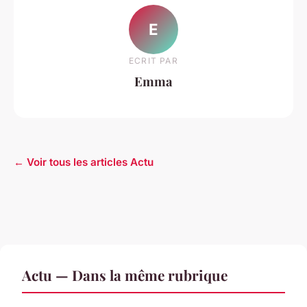
E
ECRIT PAR
Emma
← Voir tous les articles Actu
Actu — Dans la même rubrique