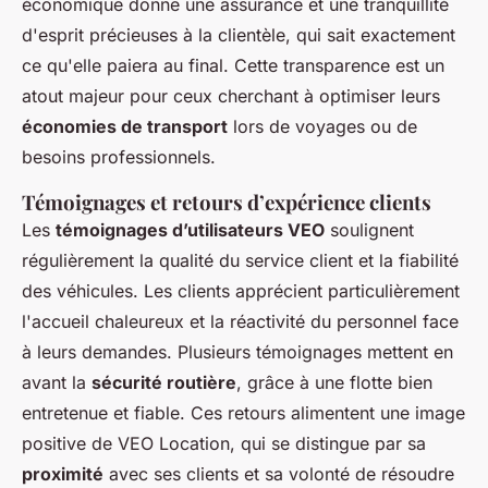
économique donne une assurance et une tranquillité
d'esprit précieuses à la clientèle, qui sait exactement
ce qu'elle paiera au final. Cette transparence est un
atout majeur pour ceux cherchant à optimiser leurs
économies de transport
lors de voyages ou de
besoins professionnels.
Témoignages et retours d’expérience clients
Les
témoignages d’utilisateurs VEO
soulignent
régulièrement la qualité du service client et la fiabilité
des véhicules. Les clients apprécient particulièrement
l'accueil chaleureux et la réactivité du personnel face
à leurs demandes. Plusieurs témoignages mettent en
avant la
sécurité routière
, grâce à une flotte bien
entretenue et fiable. Ces retours alimentent une image
positive de VEO Location, qui se distingue par sa
proximité
avec ses clients et sa volonté de résoudre