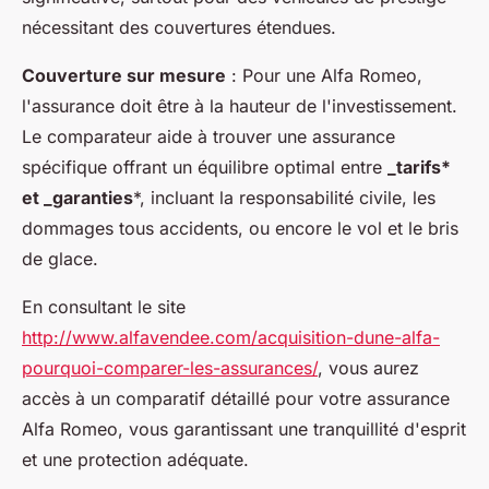
nécessitant des couvertures étendues.
Couverture sur mesure
: Pour une Alfa Romeo,
l'assurance doit être à la hauteur de l'investissement.
Le comparateur aide à trouver une assurance
spécifique offrant un équilibre optimal entre
_tarifs*
et _garanties
*, incluant la responsabilité civile, les
dommages tous accidents, ou encore le vol et le bris
de glace.
En consultant le site
http://www.alfavendee.com/acquisition-dune-alfa-
pourquoi-comparer-les-assurances/
, vous aurez
accès à un comparatif détaillé pour votre assurance
Alfa Romeo, vous garantissant une tranquillité d'esprit
et une protection adéquate.