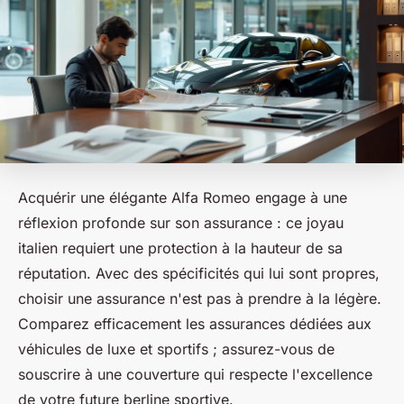
Acquérir une élégante Alfa Romeo engage à une
réflexion profonde sur son assurance : ce joyau
italien requiert une protection à la hauteur de sa
réputation. Avec des spécificités qui lui sont propres,
choisir une assurance n'est pas à prendre à la légère.
Comparez efficacement les assurances dédiées aux
véhicules de luxe et sportifs ; assurez-vous de
souscrire à une couverture qui respecte l'excellence
de votre future berline sportive.