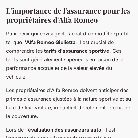
L'importance de l'assurance pour les
propriétaires d'Alfa Romeo
Pour ceux qui envisagent l'achat d'un modèle sportif
tel que l'
Alfa Romeo Giulietta
, il est crucial de
comprendre les
tarifs d'assurance sportive
. Ces
tarifs sont généralement supérieurs en raison de la
performance accrue et de la valeur élevée du
véhicule.
Les propriétaires d'Alfa Romeo doivent anticiper des
primes d'assurance ajustées à la nature sportive et au
luxe de leur voiture, impactant directement le coût de
la couverture.
Lors de l'
évaluation des assureurs auto
, il est