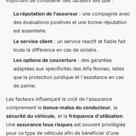
important de considérer des facteurs tels que :
La réputation de l'assureur
: une compagnie avec
des évaluations positives et une bonne réputation
est essentielle.
Le service client
: un service réactif et fiable fait
toute la différence en cas de sinistre.
Les options de couverture
: des garanties
adaptées aux spécificités des Alfa Romeo, telles
que la protection juridique et l'assistance en cas
de panne.
Les facteurs influençant le coût de l'assurance
comprennent le
bonus-malus du conducteur
, la
sécurité du véhicule
, et la
fréquence d'utilisation
.
Une
assurance tous risques
est souvent privilégiée
pour ce type de véhicule afin de bénéficier d'une