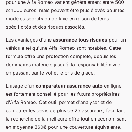
pour une Alfa Romeo varient généralement entre 500
et 1000 euros, mais peuvent être plus élevés pour les
modèles sportifs ou de luxe en raison de leurs
spécificités et des risques associés.
Les avantages d'une
assurance tous risques
pour un
véhicule tel qu'une Alfa Romeo sont notables. Cette
formule offre une protection complète, depuis les
dommages matériels jusqu'à la responsabilité civile,
en passant par le vol et le bris de glace.
L'usage d'un
comparateur assurance auto
en ligne
est fortement conseillé pour les futurs propriétaires
d'Alfa Romeo. Cet outil permet d'analyser et de
comparer les devis de plus de 25 assureurs, facilitant
la recherche de la meilleure offre tout en économisant
en moyenne 360€ pour une couverture équivalente.