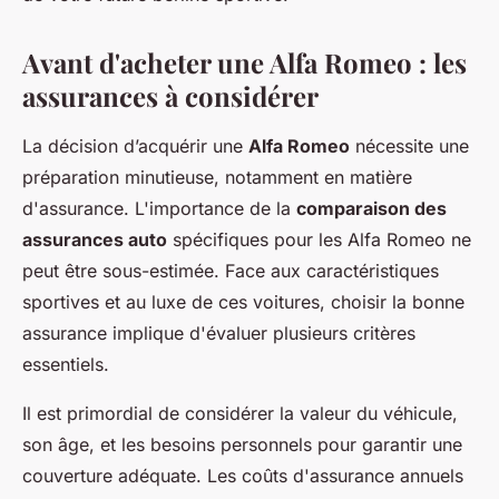
Avant d'acheter une Alfa Romeo : les
assurances à considérer
La décision d’acquérir une
Alfa Romeo
nécessite une
préparation minutieuse, notamment en matière
d'assurance. L'importance de la
comparaison des
assurances auto
spécifiques pour les Alfa Romeo ne
peut être sous-estimée. Face aux caractéristiques
sportives et au luxe de ces voitures, choisir la bonne
assurance implique d'évaluer plusieurs critères
essentiels.
Il est primordial de considérer la valeur du véhicule,
son âge, et les besoins personnels pour garantir une
couverture adéquate. Les coûts d'assurance annuels