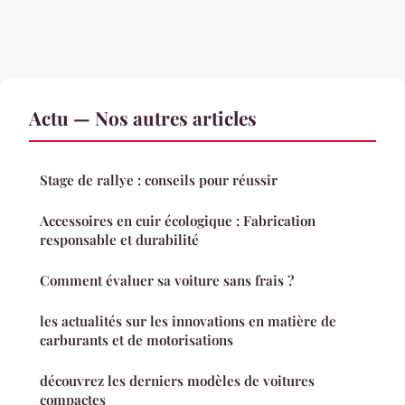
Actu — Nos autres articles
Stage de rallye : conseils pour réussir
Accessoires en cuir écologique : Fabrication
responsable et durabilité
Comment évaluer sa voiture sans frais ?
les actualités sur les innovations en matière de
carburants et de motorisations
découvrez les derniers modèles de voitures
compactes