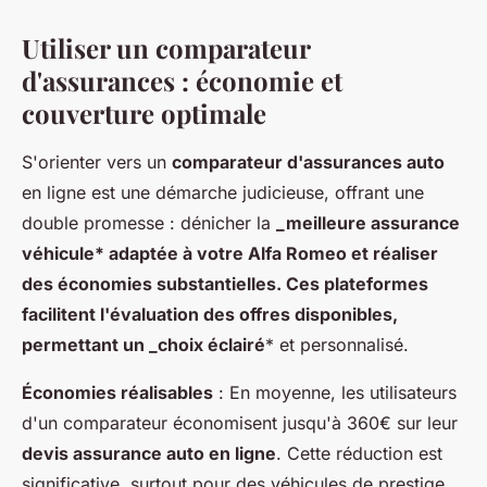
Utiliser un comparateur
d'assurances : économie et
couverture optimale
S'orienter vers un
comparateur d'assurances auto
en ligne est une démarche judicieuse, offrant une
double promesse : dénicher la
_meilleure assurance
véhicule* adaptée à votre Alfa Romeo et réaliser
des économies substantielles. Ces plateformes
facilitent l'évaluation des offres disponibles,
permettant un _choix éclairé
* et personnalisé.
Économies réalisables
: En moyenne, les utilisateurs
d'un comparateur économisent jusqu'à 360€ sur leur
devis assurance auto en ligne
. Cette réduction est
significative, surtout pour des véhicules de prestige