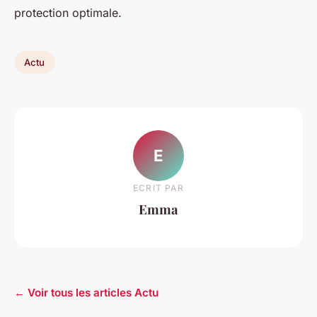
protection optimale.
Actu
E
ECRIT PAR
Emma
← Voir tous les articles Actu