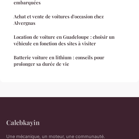
embarquées
Achat et vente de voitures d'occasion chez
Alvergnas
Location de voiture en Guadeloupe : choisir un
véhicule en fonction des sites à visiter
Batterie voiture en lithium : conseils pour
prolonger sa durée de vie
Calebkayin
Une mécanique, un moteur, une communauté.