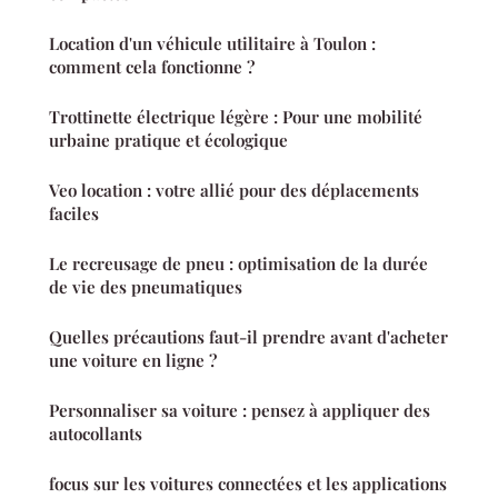
Location d'un véhicule utilitaire à Toulon :
comment cela fonctionne ?
Trottinette électrique légère : Pour une mobilité
urbaine pratique et écologique
Veo location : votre allié pour des déplacements
faciles
Le recreusage de pneu : optimisation de la durée
de vie des pneumatiques
Quelles précautions faut-il prendre avant d'acheter
une voiture en ligne ?
Personnaliser sa voiture : pensez à appliquer des
autocollants
focus sur les voitures connectées et les applications