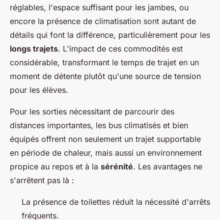
réglables, l'espace suffisant pour les jambes, ou
encore la présence de climatisation sont autant de
détails qui font la différence, particulièrement pour les
longs trajets
. L'impact de ces commodités est
considérable, transformant le temps de trajet en un
moment de détente plutôt qu'une source de tension
pour les élèves.
Pour les sorties nécessitant de parcourir des
distances importantes, les bus climatisés et bien
équipés offrent non seulement un trajet supportable
en période de chaleur, mais aussi un environnement
propice au repos et à la
sérénité
. Les avantages ne
s'arrêtent pas là :
La présence de toilettes réduit la nécessité d'arrêts
fréquents.