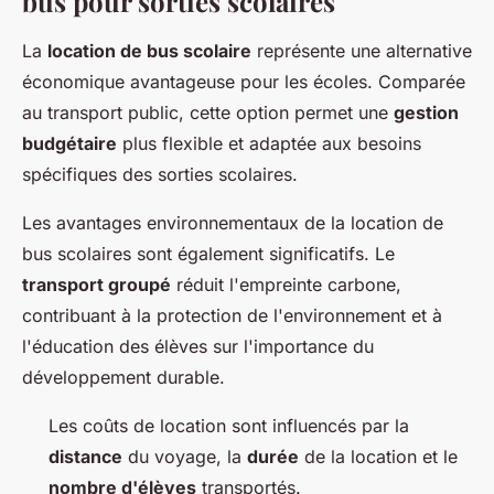
bus pour sorties scolaires
La
location de bus scolaire
représente une alternative
économique avantageuse pour les écoles. Comparée
au transport public, cette option permet une
gestion
budgétaire
plus flexible et adaptée aux besoins
spécifiques des sorties scolaires.
Les avantages environnementaux de la location de
bus scolaires sont également significatifs. Le
transport groupé
réduit l'empreinte carbone,
contribuant à la protection de l'environnement et à
l'éducation des élèves sur l'importance du
développement durable.
Les coûts de location sont influencés par la
distance
du voyage, la
durée
de la location et le
nombre d'élèves
transportés.