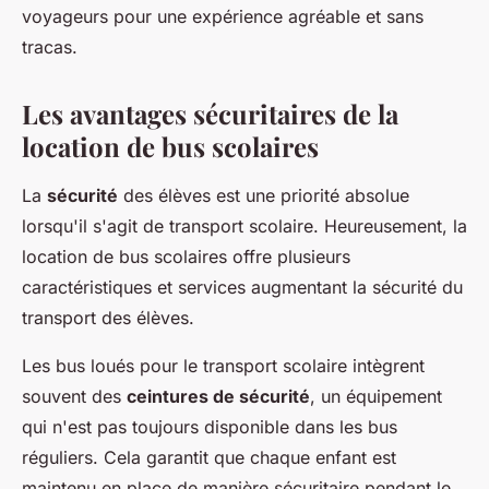
voyageurs pour une expérience agréable et sans
tracas.
Les avantages sécuritaires de la
location de bus scolaires
La
sécurité
des élèves est une priorité absolue
lorsqu'il s'agit de transport scolaire. Heureusement, la
location de bus scolaires offre plusieurs
caractéristiques et services augmentant la sécurité du
transport des élèves.
Les bus loués pour le transport scolaire intègrent
souvent des
ceintures de sécurité
, un équipement
qui n'est pas toujours disponible dans les bus
réguliers. Cela garantit que chaque enfant est
maintenu en place de manière sécuritaire pendant le