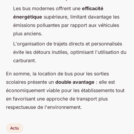
Les bus modernes offrent une
efficacité
énergétique
supérieure, limitant davantage les
émissions polluantes par rapport aux véhicules
plus anciens.
L'organisation de trajets directs et personnalisés
évite les détours inutiles, optimisant l'utilisation du
carburant.
En somme, la location de bus pour les sorties
scolaires présente un
double avantage
: elle est
économiquement viable pour les établissements tout
en favorisant une approche de transport plus
respectueuse de l'environnement.
Actu