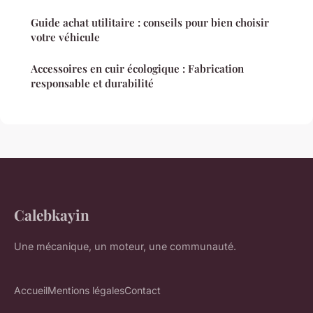
Guide achat utilitaire : conseils pour bien choisir
votre véhicule
Accessoires en cuir écologique : Fabrication
responsable et durabilité
Calebkayin
Une mécanique, un moteur, une communauté.
Accueil
Mentions légales
Contact