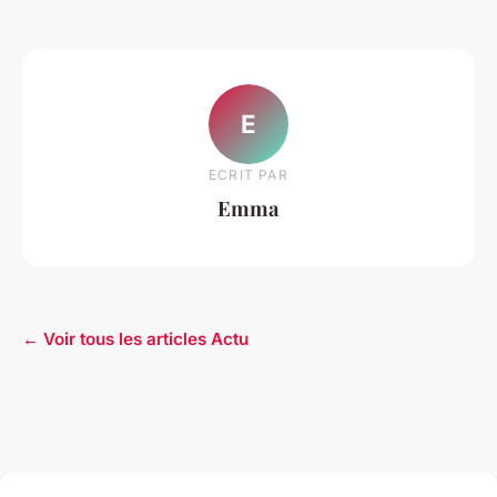
E
ECRIT PAR
Emma
← Voir tous les articles Actu