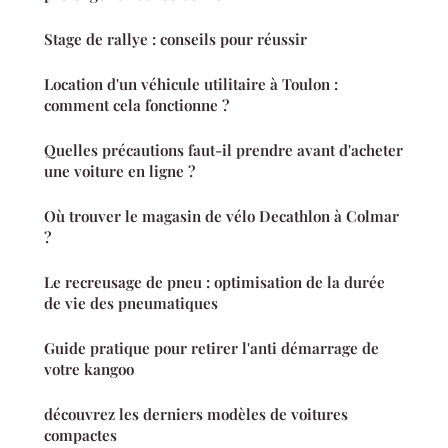
Stage de rallye : conseils pour réussir
Location d'un véhicule utilitaire à Toulon :
comment cela fonctionne ?
Quelles précautions faut-il prendre avant d'acheter
une voiture en ligne ?
Où trouver le magasin de vélo Decathlon à Colmar
?
Le recreusage de pneu : optimisation de la durée
de vie des pneumatiques
Guide pratique pour retirer l'anti démarrage de
votre kangoo
découvrez les derniers modèles de voitures
compactes