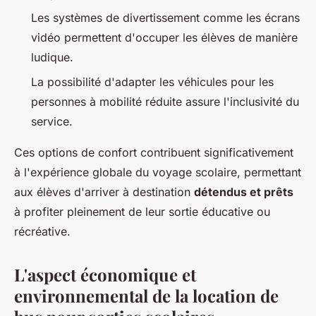
Les systèmes de divertissement comme les écrans
vidéo permettent d'occuper les élèves de manière
ludique.
La possibilité d'adapter les véhicules pour les
personnes à mobilité réduite assure l'inclusivité du
service.
Ces options de confort contribuent significativement
à l'expérience globale du voyage scolaire, permettant
aux élèves d'arriver à destination
détendus et prêts
à profiter pleinement de leur sortie éducative ou
récréative.
L'aspect économique et
environnemental de la location de