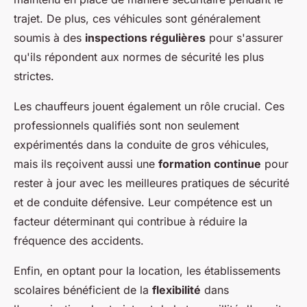
trajet. De plus, ces véhicules sont généralement
soumis à des
inspections régulières
pour s'assurer
qu'ils répondent aux normes de sécurité les plus
strictes.
Les chauffeurs jouent également un rôle crucial. Ces
professionnels qualifiés sont non seulement
expérimentés dans la conduite de gros véhicules,
mais ils reçoivent aussi une
formation continue
pour
rester à jour avec les meilleures pratiques de sécurité
et de conduite défensive. Leur compétence est un
facteur déterminant qui contribue à réduire la
fréquence des accidents.
Enfin, en optant pour la location, les établissements
scolaires bénéficient de la
flexibilité
dans