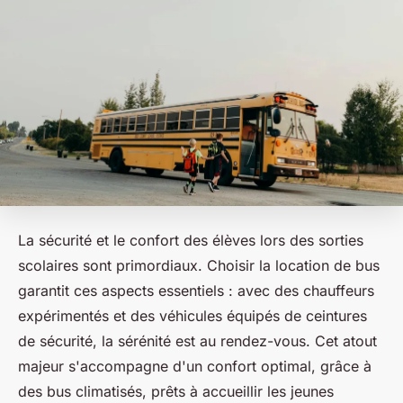
La sécurité et le confort des élèves lors des sorties
scolaires sont primordiaux. Choisir la location de bus
garantit ces aspects essentiels : avec des chauffeurs
expérimentés et des véhicules équipés de ceintures
de sécurité, la sérénité est au rendez-vous. Cet atout
majeur s'accompagne d'un confort optimal, grâce à
des bus climatisés, prêts à accueillir les jeunes