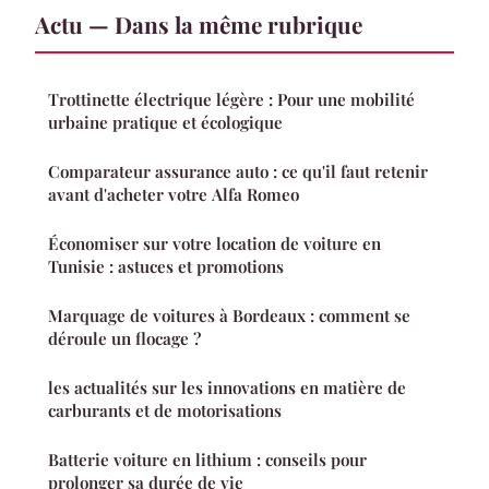
Actu — Dans la même rubrique
Trottinette électrique légère : Pour une mobilité
urbaine pratique et écologique
Comparateur assurance auto : ce qu'il faut retenir
avant d'acheter votre Alfa Romeo
Économiser sur votre location de voiture en
Tunisie : astuces et promotions
Marquage de voitures à Bordeaux : comment se
déroule un flocage ?
les actualités sur les innovations en matière de
carburants et de motorisations
Batterie voiture en lithium : conseils pour
prolonger sa durée de vie