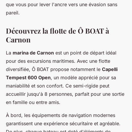
que vous pour lever l'ancre vers une évasion sans
pareil.
Découvrez la flotte de Ô BOAT à
Carnon
La
marina de Carnon
est un point de départ idéal
pour des excursions maritimes. Avec une flotte
diversifiée, Ô BOAT propose notamment le
Capelli
Tempest 600 Open
, un modèle apprécié pour sa
maniabilité et son confort. Ce semi-rigide peut
accueillir jusqu'à 8 personnes, parfait pour une sortie
en famille ou entre amis.
À bord, les équipements de navigation modernes
garantissent une expérience sécuritaire et agréable.
De plus, chaque bateau est doté d'éléments de