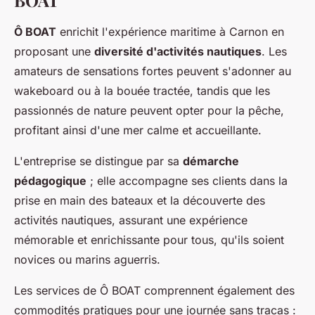
Ô BOAT
enrichit l'expérience maritime à Carnon en
proposant une
diversité d'activités nautiques
. Les
amateurs de sensations fortes peuvent s'adonner au
wakeboard ou à la bouée tractée, tandis que les
passionnés de nature peuvent opter pour la pêche,
profitant ainsi d'une mer calme et accueillante.
L'entreprise se distingue par sa
démarche
pédagogique
; elle accompagne ses clients dans la
prise en main des bateaux et la découverte des
activités nautiques, assurant une expérience
mémorable et enrichissante pour tous, qu'ils soient
novices ou marins aguerris.
Les services de Ô BOAT comprennent également des
commodités pratiques pour une journée sans tracas :