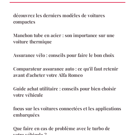
découvrez les derniers modèles de voitures
compactes
Manchon tube en acier : son importance sur une
voiture thermique
Assurance vélo : conseils pour faire le bon choix
Comparateur assurance auto : ce qu'il faut retenir
avant d'acheter votre Alfa Romeo
Guide achat utilitaire : conseils pour bien choisir
votre véhicule
focus sur les voitures connectées et les applications
embarquées
Que faire en cas de problème avec le turbo de
votre véhicule ?