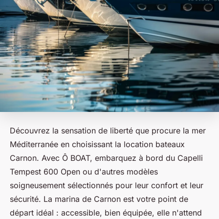
Découvrez la sensation de liberté que procure la mer
Méditerranée en choisissant la location bateaux
Carnon. Avec Ô BOAT, embarquez à bord du Capelli
Tempest 600 Open ou d'autres modèles
soigneusement sélectionnés pour leur confort et leur
sécurité. La marina de Carnon est votre point de
départ idéal : accessible, bien équipée, elle n'attend