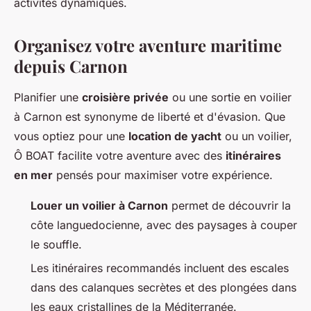
activités dynamiques.
Organisez votre aventure maritime
depuis Carnon
Planifier une
croisière privée
ou une sortie en voilier
à Carnon est synonyme de liberté et d'évasion. Que
vous optiez pour une
location de yacht
ou un voilier,
Ô BOAT facilite votre aventure avec des
itinéraires
en mer
pensés pour maximiser votre expérience.
Louer un voilier à Carnon
permet de découvrir la
côte languedocienne, avec des paysages à couper
le souffle.
Les itinéraires recommandés incluent des escales
dans des calanques secrètes et des plongées dans
les eaux cristallines de la Méditerranée.