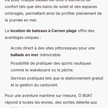
confort tels que des bains de soleil et des espaces
ombragés, permettant ainsi de profiter pleinement de
la journée en mer.
La
location de bateaux à Carnon plage
offre des
avantages uniques :
Accès direct à des sites pittoresques pour une
ballade en mer
mémorable.
Possibilité de pratiquer des sports nautiques
comme le wakeboard ou la pêche.
Services pratiques tels que le stationnement gratuit
et la gestion du carburant.
Pour une aventure maritime sur mesure, Ô BOAT
répond à toutes les envies, des sorties détente aux