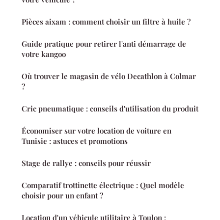
Pièces aixam : comment choisir un filtre à huile ?
Guide pratique pour retirer l'anti démarrage de
votre kangoo
Où trouver le magasin de vélo Decathlon à Colmar
?
Cric pneumatique : conseils d'utilisation du produit
Économiser sur votre location de voiture en
Tunisie : astuces et promotions
Stage de rallye : conseils pour réussir
Comparatif trottinette électrique : Quel modèle
choisir pour un enfant ?
Location d'un véhicule utilitaire à Toulon :