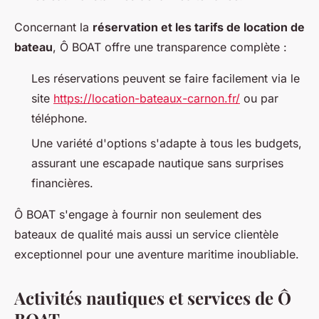
Concernant la
réservation et les tarifs de location de
bateau
, Ô BOAT offre une transparence complète :
Les réservations peuvent se faire facilement via le
site
https://location-bateaux-carnon.fr/
ou par
téléphone.
Une variété d'options s'adapte à tous les budgets,
assurant une escapade nautique sans surprises
financières.
Ô BOAT s'engage à fournir non seulement des
bateaux de qualité mais aussi un service clientèle
exceptionnel pour une aventure maritime inoubliable.
Activités nautiques et services de Ô
BOAT