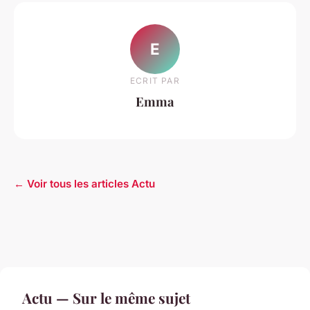
E
ECRIT PAR
Emma
← Voir tous les articles Actu
Actu — Sur le même sujet