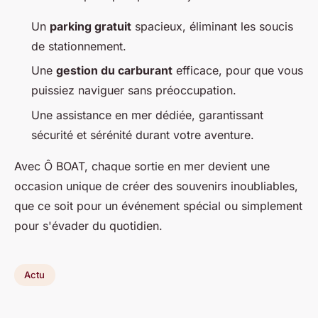
Un
parking gratuit
spacieux, éliminant les soucis
de stationnement.
Une
gestion du carburant
efficace, pour que vous
puissiez naviguer sans préoccupation.
Une assistance en mer dédiée, garantissant
sécurité et sérénité durant votre aventure.
Avec Ô BOAT, chaque sortie en mer devient une
occasion unique de créer des souvenirs inoubliables,
que ce soit pour un événement spécial ou simplement
pour s'évader du quotidien.
Actu